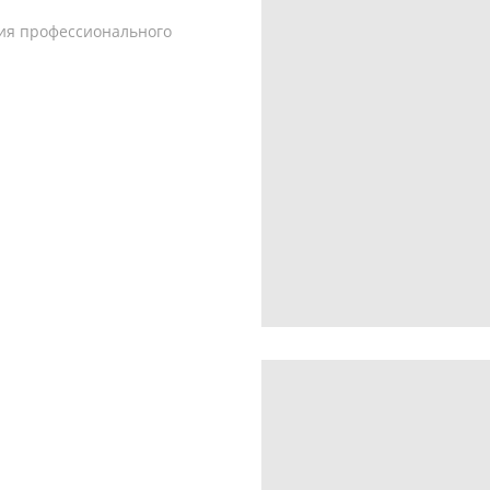
ия профессионального