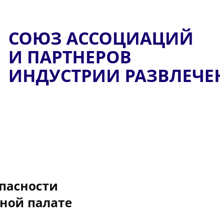
СОЮЗ АССОЦИАЦИЙ
И ПАРТНЕРОВ
ИНДУСТРИИ РАЗВЛЕЧ
опасности
ной палате