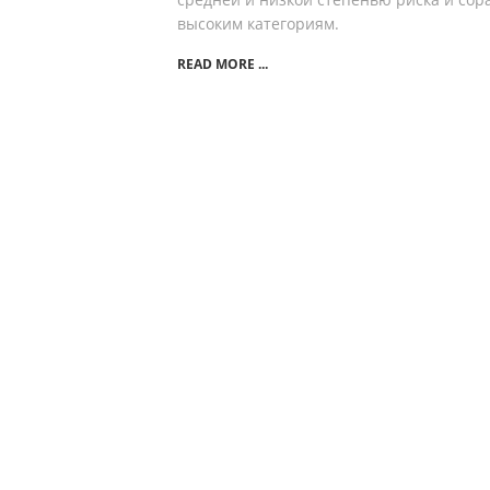
высоким категориям.
READ MORE ...