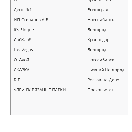
Депо №1
Волгоград
ИП Степанов А.В.
Новосибирск
It’s Simple
Белгород
ЛабКлаб
Краснодар
Las Vegas
Белгород
ОтАдоЯ
Новосибирск
СКАЗКА
Нижний Новгород
RIF
Ростов-на-Дону
УЛЕЙ ГК ВЯЗАНЫЕ ПАРКИ
Прокопьевск