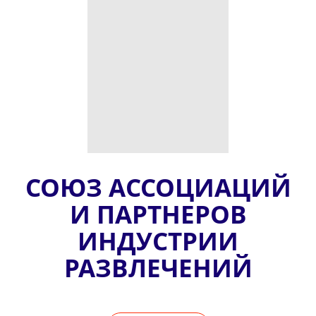
СОЮЗ АССОЦИАЦИЙ
И ПАРТНЕРОВ
ИНДУСТРИИ
РАЗВЛЕЧЕНИЙ